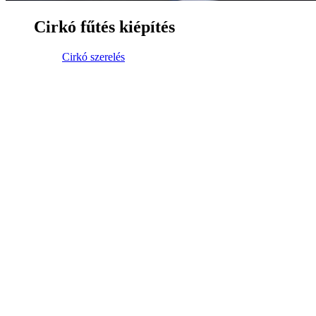
Cirkó fűtés kiépítés
Cirkó szerelés