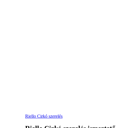
Riello Cirkó szerelés