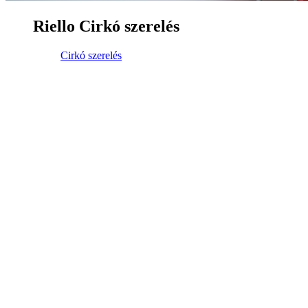
Riello Cirkó szerelés
Cirkó szerelés