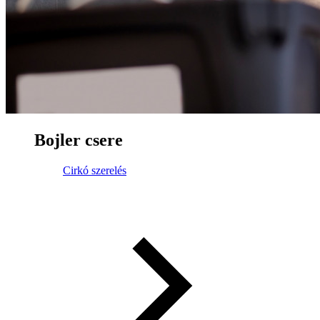
Bojler csere
Cirkó szerelés