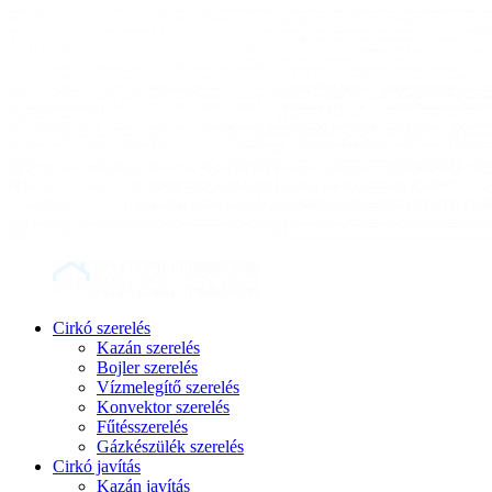
Cirkó szerelés
Kazán szerelés
Bojler szerelés
Vízmelegítő szerelés
Konvektor szerelés
Fűtésszerelés
Gázkészülék szerelés
Cirkó javítás
Kazán javítás