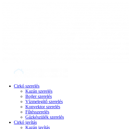
Cirkó szerelés
Kazán szerelés
Bojler szerelés
Vízmelegítő szerelés
Konvektor szerelés
Fűtésszerelés
Gázkészülék szerelés
Cirkó javítás
Kazán javítás