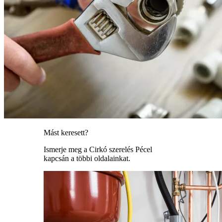
Mást keresett?
Ismerje meg a Cirkó szerelés Pécel
kapcsán a többi oldalainkat.