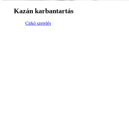
Kazán karbantartás
Cirkó szerelés