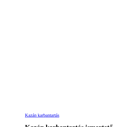
Kazán karbantartás