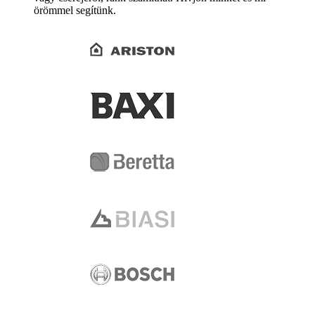
örömmel segítünk.