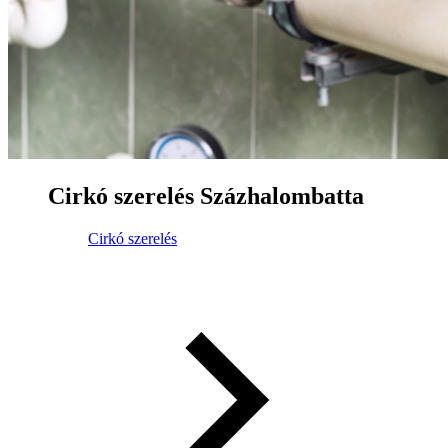
Cirkó szerelés Százhalombatta
Cirkó szerelés