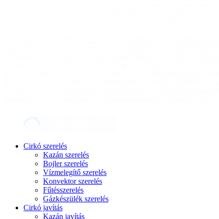
Cirkó szerelés
Kazán szerelés
Bojler szerelés
Vízmelegítő szerelés
Konvektor szerelés
Fűtésszerelés
Gázkészülék szerelés
Cirkó javítás
Kazán javítás