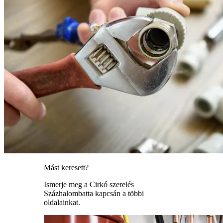
Mást keresett?
Ismerje meg a Cirkó szerelés
Százhalombatta kapcsán a többi
oldalainkat.