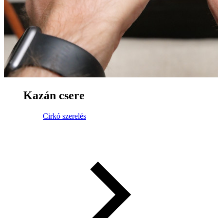
Kazán csere
Cirkó szerelés