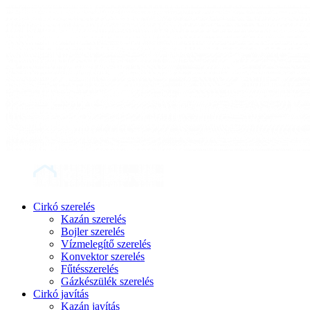
Cirkó szerelés
Kazán szerelés
Bojler szerelés
Vízmelegítő szerelés
Konvektor szerelés
Fűtésszerelés
Gázkészülék szerelés
Cirkó javítás
Kazán javítás