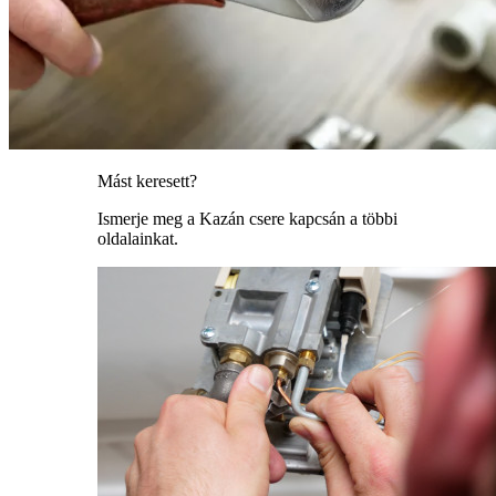
Mást keresett?
Ismerje meg a Kazán csere kapcsán a többi
oldalainkat.