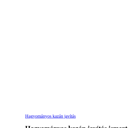
Hagyományos kazán javítás