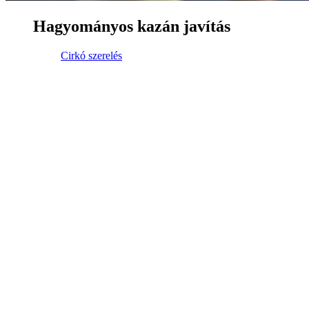
Hagyományos kazán javítás
Cirkó szerelés