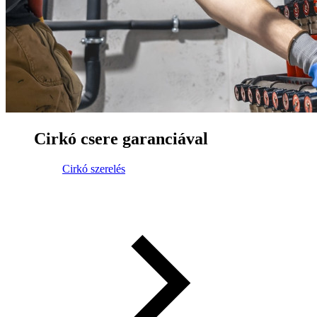
Cirkó csere garanciával
Cirkó szerelés