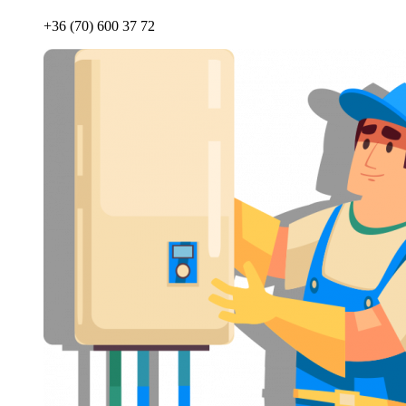
+36 (70) 600 37 72