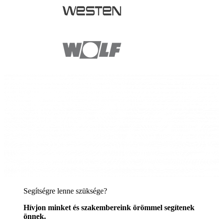
Segítségre lenne szüksége?
Hívjon minket és szakembereink örömmel segítenek
önnek.