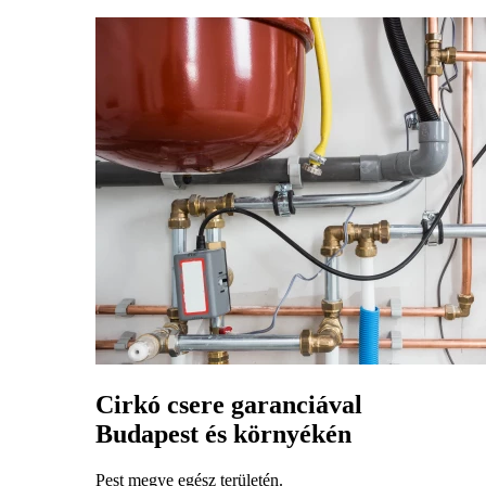
Cirkó csere garanciával
Budapest és környékén
Pest megye egész területén.