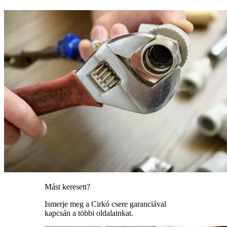
Mást keresett?
Ismerje meg a Cirkó csere garanciával
kapcsán a többi oldalainkat.