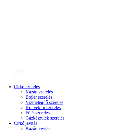
Cirkó szerelés
Kazán szerelés
Bojler szerelés
Vízmelegítő szerelés
Konvektor szerelés
Fűtésszerelés
Gázkészülék szerelés
Cirkó javítás
Kazán javítás