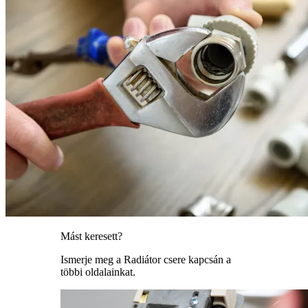
Mást keresett?
Ismerje meg a Radiátor csere kapcsán a
többi oldalainkat.