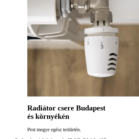
Radiátor csere Budapest
és környékén
Pest megye egész területén.