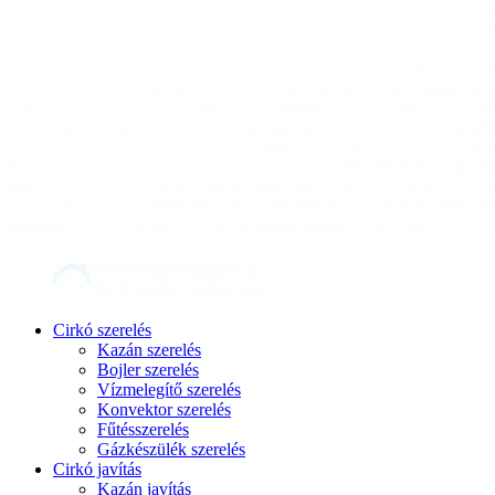
Cirkó szerelés
Kazán szerelés
Bojler szerelés
Vízmelegítő szerelés
Konvektor szerelés
Fűtésszerelés
Gázkészülék szerelés
Cirkó javítás
Kazán javítás