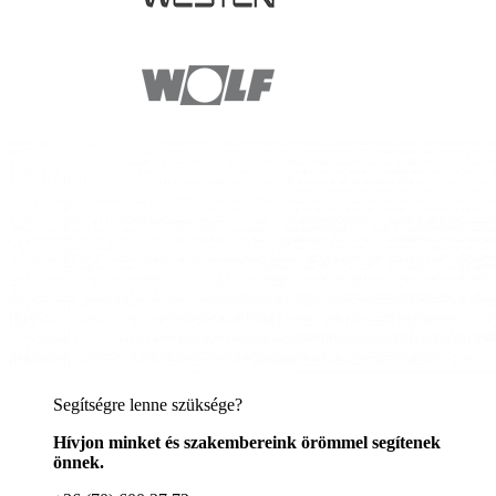
Segítségre lenne szüksége?
Hívjon minket és szakembereink örömmel segítenek
önnek.