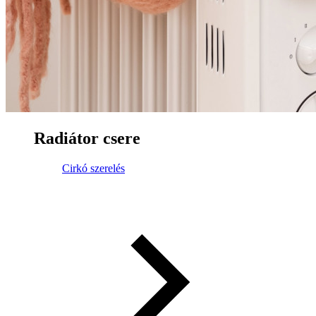
Radiátor csere
Cirkó szerelés